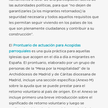
las autoridades políticas, para que “no dejen de
garantizarles [a los migrantes retornados] la
seguridad necesaria y todos aquellos requisitos que
les permitan seguir viviendo en los países de los
que son plenamente ciudadanos y contribuir a su
construcción”.
El
Prontuario de actuación para Acogidas
parroquiales
es una guía práctica para aquellas
Iglesias que acogen en el día a día a migrantes en
España. El prontuario, elaborado por un grupo de
personas de la “Mesa por la Hospitalidad” de la
Archidiócesis de Madrid y de Cáritas diocesana de
Madrid, incluye una sección específica (Anexo M)
sobre la ayuda que se puede prestar para el
retorno voluntario al país de origen. En el Anexo se
incluye primero una breve introducción sobre el
significado de retorno voluntario y luego se