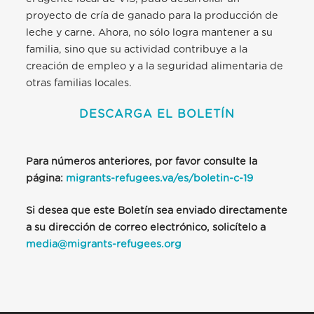
proyecto de cría de ganado para la producción de
leche y carne. Ahora, no sólo logra mantener a su
familia, sino que su actividad contribuye a la
creación de empleo y a la seguridad alimentaria de
otras familias locales.
DESCARGA EL BOLETÍN
Para números anteriores, por favor consulte la
página:
migrants-refugees.va/es/boletin-c-19
Si desea que este Boletín sea enviado directamente
a su dirección de correo electrónico, solicítelo a
media@migrants-refugees.org