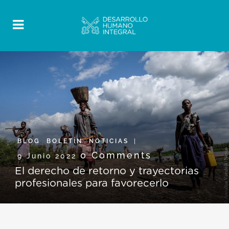
BLOG
,
BOLETÍN
,
NOTICIAS
0 Comments
9 Junio 2022
El derecho de retorno y trayectorias
profesionales para favorecerlo