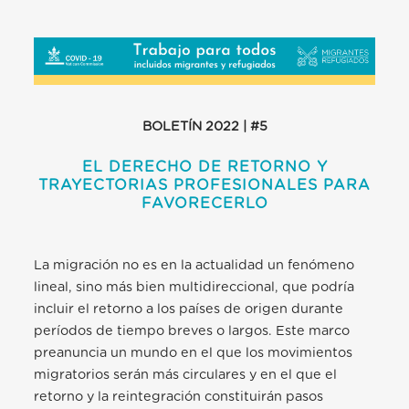
BOLETÍN 2022 | #5
EL DERECHO DE RETORNO Y
TRAYECTORIAS PROFESIONALES PARA
FAVORECERLO
La migración no es en la actualidad un fenómeno
lineal, sino más bien multidireccional, que podría
incluir el retorno
a los países de origen durante
períodos de tiempo breves o largos. Este marco
preanuncia un mundo en el que los movimientos
migratorios serán más circulares y en el que el
retorno y la reintegración constituirán pasos