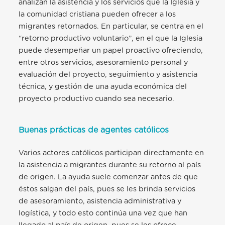
analizan la asistencia y los servicios que la Iglesia y
la comunidad cristiana pueden ofrecer a los
migrantes retornados. En particular, se centra en el
“retorno productivo voluntario”, en el que la Iglesia
puede desempeñar un papel proactivo ofreciendo,
entre otros servicios, asesoramiento personal y
evaluación del proyecto, seguimiento y asistencia
técnica, y gestión de una ayuda económica del
proyecto productivo cuando sea necesario.
Buenas prácticas de agentes católicos
Varios actores católicos participan directamente en
la asistencia a migrantes durante su retorno al país
de origen. La ayuda suele comenzar antes de que
éstos salgan del país, pues se les brinda servicios
de asesoramiento, asistencia administrativa y
logística, y todo esto continúa una vez que han