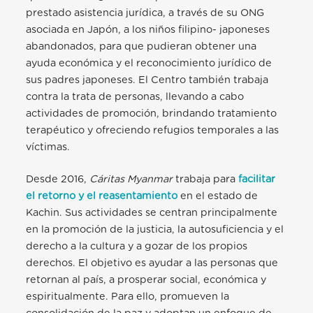
prestado asistencia jurídica, a través de su ONG
asociada en Japón, a los niños filipino- japoneses
abandonados, para que pudieran obtener una
ayuda económica
y el reconocimiento jurídico de
sus padres japoneses. El Centro también trabaja
contra la trata de personas, llevando a cabo
actividades de promoción, brindando tratamiento
terapéutico y ofreciendo refugios temporales a las
víctimas.
Desde 2016,
Cáritas
Myanmar
trabaja para
facilitar
el retorno y el reasentamiento
en el estado de
Kachin. Sus actividades se centran principalmente
en la promoción de la justicia, la autosuficiencia y el
derecho a la cultura y a gozar de los propios
derechos. El objetivo es ayudar a las personas que
retornan al país, a prosperar
social, económica y
espiritualmente. Para ello, promueven la