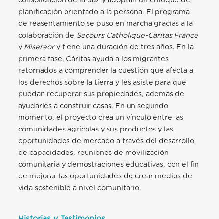
consolidación de la paz y adoptan un enfoque de
planificación orientado a la persona. El programa
de reasentamiento se puso en marcha gracias a la
colaboración de
Secours Catholique-Caritas France
y
Misereor
y tiene una duración de tres años. En la
primera fase, Cáritas
ayuda a los migrantes
retornados a comprender la cuestión que afecta a
los derechos sobre la tierra y les asiste para que
puedan recuperar sus propiedades, además de
ayudarles a construir casas. En un segundo
momento, el proyecto crea un vínculo entre las
comunidades agrícolas y sus productos y las
oportunidades de mercado a través del desarrollo
de capacidades, reuniones de movilización
comunitaria y demostraciones educativas, con el fin
de mejorar las oportunidades de crear medios de
vida sostenible a nivel comunitario.
Historias y Testimonios