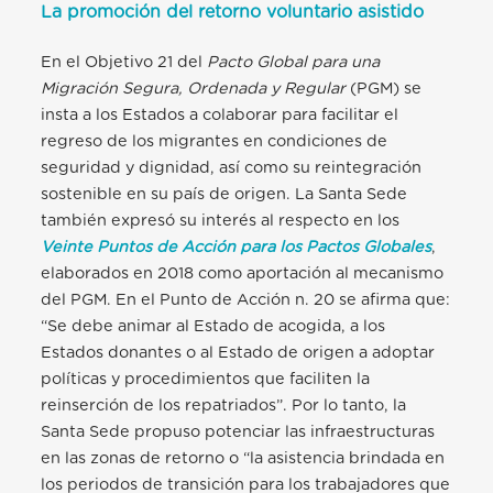
La promoción del retorno voluntario asistido
En el Objetivo 21 del
Pacto Global para una
Migración Segura, Ordenada y Regular
(PGM) se
insta a los Estados a colaborar para facilitar el
regreso de los migrantes en condiciones de
seguridad y dignidad, así como su reintegración
sostenible en su país de origen. La Santa Sede
también expresó su interés al respecto en los
Veinte Puntos de Acción para los Pactos Globales
,
elaborados en 2018 como aportación al mecanismo
del PGM. En el Punto de Acción n. 20 se afirma que:
“Se debe animar al Estado de acogida, a los
Estados donantes o al Estado de origen a adoptar
políticas y procedimientos que faciliten la
reinserción de los repatriados”. Por lo tanto, la
Santa Sede propuso potenciar las infraestructuras
en las zonas de retorno o “la asistencia brindada en
los periodos de transición para los trabajadores que