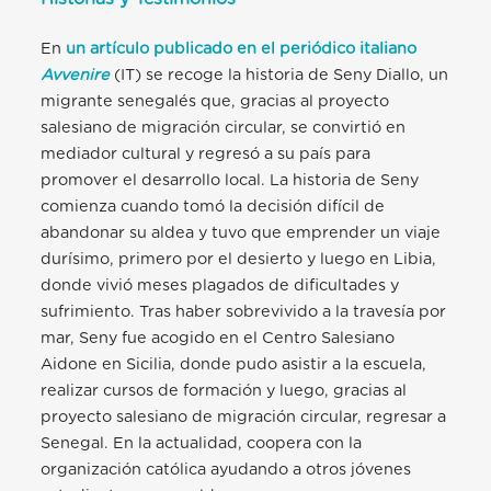
En
un artículo publicado en el periódico italiano
Avvenire
(IT) se recoge la historia de Seny Diallo, un
migrante senegalés que, gracias al proyecto
salesiano de migración circular, se convirtió en
mediador cultural y regresó a su país para
promover el desarrollo local. La historia de Seny
comienza cuando tomó la decisión difícil de
abandonar su aldea y tuvo que emprender un viaje
durísimo, primero por el desierto y luego en Libia,
donde vivió meses plagados de dificultades y
sufrimiento. Tras haber sobrevivido a la travesía por
mar, Seny fue acogido en el Centro Salesiano
Aidone en Sicilia, donde pudo asistir a la escuela,
realizar cursos de formación y luego, gracias al
proyecto salesiano de migración circular, regresar a
Senegal. En la actualidad, coopera con la
organización católica ayudando a otros jóvenes