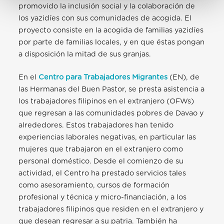
promovido la inclusión social y la colaboración de
los yazidíes con sus comunidades de acogida. El
proyecto consiste en la acogida de familias yazidíes
por parte de familias locales, y en que éstas pongan
a disposición la mitad de sus granjas.
En el
Centro para Trabajadores Migrantes
(EN), de
las Hermanas del Buen Pastor, se presta asistencia a
los trabajadores filipinos en el extranjero (OFWs)
que regresan a las comunidades pobres de Davao y
alrededores. Estos trabajadores han tenido
experiencias laborales negativas, en particular las
mujeres que trabajaron en el extranjero como
personal doméstico. Desde el comienzo de su
actividad, el Centro ha prestado servicios tales
como asesoramiento, cursos de formación
profesional y técnica y micro-financiación, a los
trabajadores filipinos que residen en el extranjero y
que desean regresar a su patria. También ha