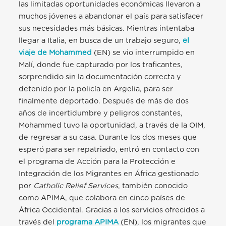
las limitadas oportunidades económicas llevaron a
muchos jóvenes a abandonar el país para satisfacer
sus necesidades más básicas. Mientras intentaba
llegar a Italia, en busca de un trabajo seguro,
el
viaje de Mohammed
(EN) se vio interrumpido en
Malí, donde fue capturado por los traficantes,
sorprendido sin la documentación correcta y
detenido por la policía en Argelia, para ser
finalmente deportado. Después de más de dos
años de incertidumbre y peligros constantes,
Mohammed tuvo la oportunidad, a través de la OIM,
de regresar a su casa. Durante los dos meses que
esperó para ser repatriado, entró en contacto con
el programa de Acción para la Protección e
Integración de los Migrantes en África gestionado
por
Catholic Relief Services
, también conocido
como APIMA, que colabora en cinco países de
África Occidental. Gracias a los servicios ofrecidos a
través del
programa APIMA
(EN), los migrantes que