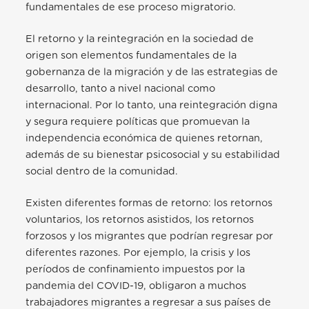
fundamentales
de ese proceso migratorio.
El retorno y la reintegración en la sociedad de
origen son elementos fundamentales de la
gobernanza de la migración y de las estrategias de
desarrollo, tanto a nivel nacional como
internacional. Por lo tanto, una reintegración digna
y segura requiere políticas que promuevan la
independencia económica de quienes retornan,
además de su bienestar psicosocial y su estabilidad
social dentro de la comunidad.
Existen diferentes formas de retorno: los retornos
voluntarios, los retornos asistidos, los retornos
forzosos y los migrantes que podrían regresar por
diferentes razones. Por ejemplo, la crisis y los
períodos de confinamiento impuestos por la
pandemia del COVID-19, obligaron a muchos
trabajadores migrantes a regresar a sus países de