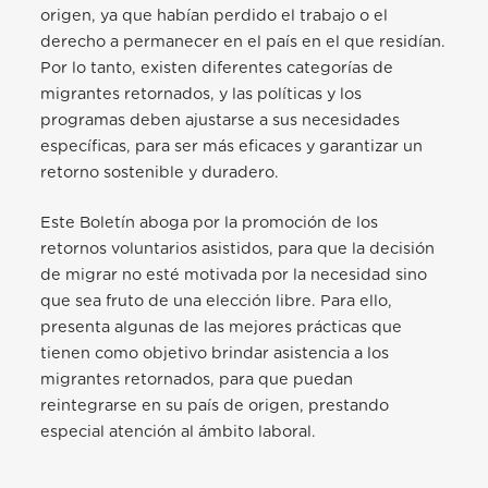
origen, ya que habían perdido el trabajo o el
derecho a permanecer en el país en el que residían.
Por lo tanto, existen diferentes categorías de
migrantes retornados, y las políticas y los
programas deben ajustarse a sus necesidades
específicas, para ser más eficaces y garantizar un
retorno sostenible y duradero.
Este Boletín aboga por la promoción de los
retornos voluntarios asistidos, para que la decisión
de migrar no esté motivada por la necesidad sino
que sea fruto de una elección libre. Para ello,
presenta algunas de las mejores prácticas que
tienen como objetivo brindar asistencia a los
migrantes retornados, para que puedan
reintegrarse en su país de origen, prestando
especial atención al ámbito laboral.