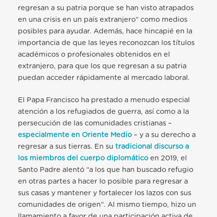
regresan a su patria porque se han visto atrapados
en una crisis en un país extranjero” como medios
posibles para ayudar. Además, hace hincapié en la
importancia de que las leyes reconozcan los títulos
académicos o profesionales obtenidos en el
extranjero, para que los que regresan a su patria
puedan acceder rápidamente al mercado laboral.
El Papa Francisco ha prestado a menudo especial
atención a los refugiados de guerra, así como a la
persecución de las comunidades cristianas –
especialmente en Oriente Medio
– y a su derecho a
regresar a sus tierras. En su
tradicional discurso a
los miembros del cuerpo diplomático
en 2019, el
Santo Padre alentó “a los que han buscado refugio
en otras partes a hacer lo posible para regresar a
sus casas y mantener y fortalecer los lazos con sus
comunidades de origen”. Al mismo tiempo, hizo un
llamamiento a favor de una participación activa de