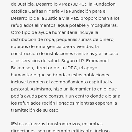
de Justicia, Desarrollo y Paz (JDPC), la Fundación
católica Cáritas Nigeria y la Fundación para el
Desarrollo de la Justicia y la Paz, proporcionan a los
refugiados alimentos, agua potable y mosquiteras.
Otro tipo de ayuda humanitaria incluye la
distribución de ropa, pequeñas sumas de dinero,
equipos de emergencia para viviendas, la
construcción de instalaciones sanitarias y el acceso
a los servicios de salud. Según el P. Emmanuel
Bekomson, director de la JDPC, el apoyo
humanitario que se brinda a estas poblaciones
incluye también el acompañamiento espiritual y
pastoral. Asimismo, hizo un llamamiento en el que
pedía ayuda para construir un centro donde alojar a
los refugiados recién llegados mientras esperan la
tramitación de su caso.
¡Estos esfuerzos transfronterizos, en ambas
direcciones, son un ejemplo edificante, incluso