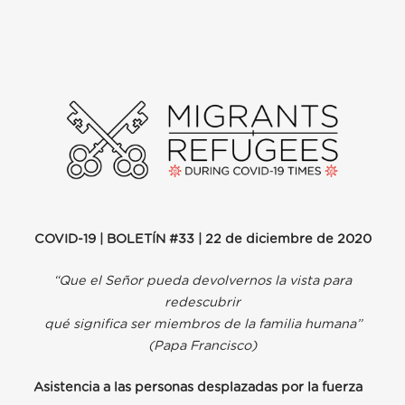
COVID-19 | BOLETÍN #33 | 22 de diciembre de 2020
“Que el Señor pueda devolvernos la vista para
redescubrir
qué significa ser miembros de la familia humana”
(Papa Francisco)
Asistencia a las personas desplazadas por la fuerza