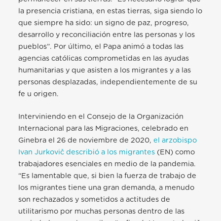
la presencia cristiana, en estas tierras, siga siendo lo
que siempre ha sido: un signo de paz, progreso,
desarrollo y reconciliación entre las personas y los
pueblos”. Por último, el Papa animó a todas las
agencias católicas comprometidas en las ayudas
humanitarias y que asisten a los migrantes y a las
personas desplazadas, independientemente de su
fe u origen.
Interviniendo en el Consejo de la Organización
Internacional para las Migraciones, celebrado en
Ginebra el 26 de noviembre de 2020,
el arzobispo
Ivan Jurkovič describió a los migrantes
(EN) como
trabajadores esenciales en medio de la pandemia.
“Es lamentable que, si bien la fuerza de trabajo de
los migrantes tiene una gran demanda, a menudo
son rechazados y sometidos a actitudes de
utilitarismo por muchas personas dentro de las