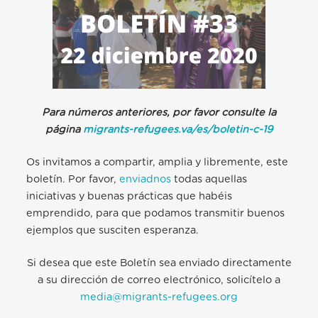
Para números anteriores, por favor consulte la
página
migrants-refugees.va/es/boletin-c-19
Os invitamos a compartir, amplia y libremente, este
boletín. Por favor,
enviadnos
todas aquellas
iniciativas y buenas prácticas que habéis
emprendido, para que podamos transmitir buenos
ejemplos que susciten esperanza.
Si desea que este Boletín sea enviado directamente
a su dirección de correo electrónico, solicítelo a
media@migrants-refugees.org