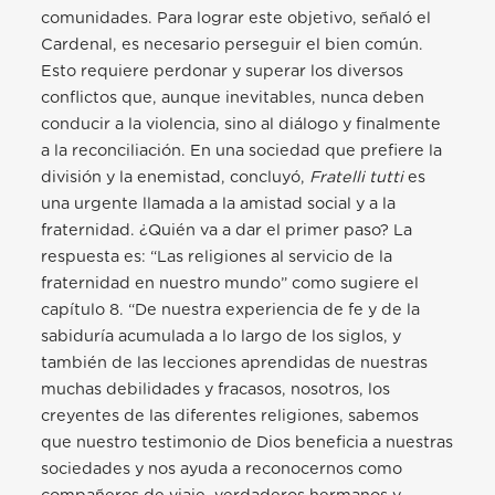
comunidades. Para lograr este objetivo, señaló el
Cardenal, es necesario perseguir el bien común.
Esto requiere perdonar y superar los diversos
conflictos que, aunque inevitables, nunca deben
conducir a la violencia, sino al diálogo y finalmente
a la reconciliación. En una sociedad que prefiere la
división y la enemistad, concluyó,
Fratelli tutti
es
una urgente llamada a la amistad social y a la
fraternidad. ¿Quién va a dar el primer paso? La
respuesta es: “Las religiones al servicio de la
fraternidad en nuestro mundo” como sugiere el
capítulo 8. “De nuestra experiencia de fe y de la
sabiduría acumulada a lo largo de los siglos, y
también de las lecciones aprendidas de nuestras
muchas debilidades y fracasos, nosotros, los
creyentes de las diferentes religiones, sabemos
que nuestro testimonio de Dios beneficia a nuestras
sociedades y nos ayuda a reconocernos como