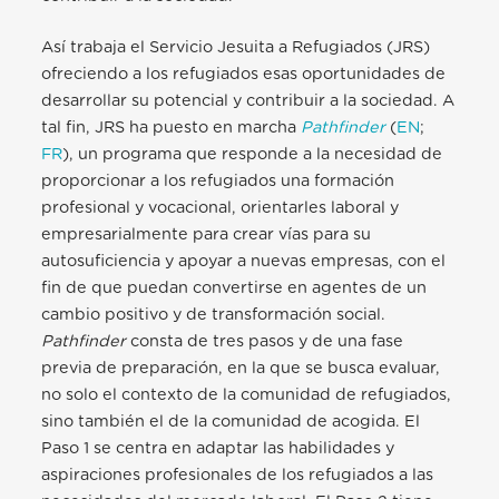
Así trabaja el Servicio Jesuita a Refugiados (JRS)
ofreciendo a los refugiados esas oportunidades de
desarrollar su potencial y contribuir a la sociedad. A
tal fin, JRS ha puesto en marcha
Pathfinder
(
EN
;
FR
), un programa que responde a la necesidad de
proporcionar a los refugiados
una formación
profesional y vocacional, orientarles laboral y
empresarialmente para crear vías para su
autosuficiencia y apoyar a nuevas empresas, con el
fin de que puedan convertirse en agentes de un
cambio positivo y de transformación social.
Pathfinder
consta de tres pasos y de una fase
previa de preparación, en la que se busca evaluar,
no solo el contexto de la comunidad de refugiados,
sino también el de la comunidad de acogida. El
Paso 1 se centra en adaptar las habilidades y
aspiraciones profesionales de los refugiados a las