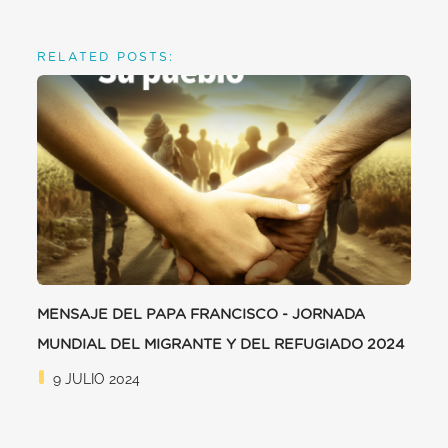
RELATED POSTS:
MENSAJE DEL PAPA FRANCISCO - JORNADA
MUNDIAL DEL MIGRANTE Y DEL REFUGIADO 2024
9 JULIO 2024