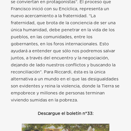
se conviertan en protagonistas”. El proceso que
Francisco inició con su Encíclica, representa un
nuevo acercamiento a la fraternidad. “La
fraternidad, que brota de la conciencia de ser una
única humanidad, debe penetrar en la vida de los
pueblos, en las comunidades, entre los
gobernantes, en los foros internacionales. Esto
ayudará a entender que sólo nos podremos salvar
juntos, a través del encuentro y la negociación,
dejando de lado nuestros conflictos y buscando la
reconciliación”. Para Riccardi, ésta es la única
alternativa a un mundo en el que las desigualdades
son evidentes y reina la violencia, donde la Tierra se
empobrece y millones de personas terminan
viviendo sumidas en la pobreza.
Descargue el boletín n°33: