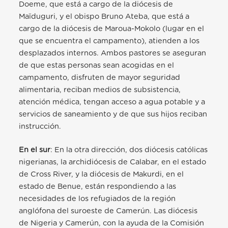
Doeme, que está a cargo de la diócesis de
Maïduguri, y el obispo Bruno Ateba, que está a
cargo de la diócesis de Maroua-Mokolo (lugar en el
que se encuentra el campamento), atienden a los
desplazados internos. Ambos pastores se aseguran
de que estas personas sean acogidas en el
campamento, disfruten de mayor seguridad
alimentaria, reciban medios de subsistencia,
atención médica, tengan acceso a agua potable y a
servicios de saneamiento y de que sus hijos reciban
instrucción.
En el sur
: En la otra dirección, dos diócesis católicas
nigerianas, la archidiócesis de Calabar, en el estado
de Cross River, y la diócesis de Makurdi, en el
estado de Benue, están respondiendo a las
necesidades de los refugiados de la región
anglófona del suroeste de Camerún. Las diócesis
de Nigeria y Camerún, con la ayuda de la Comisión