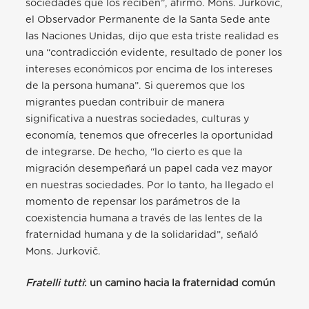
sociedades que los reciben”, afirmó. Mons. Jurkovič,
el Observador Permanente de la Santa Sede ante
las Naciones Unidas, dijo que esta triste realidad es
una “contradicción evidente, resultado de poner los
intereses económicos por encima de los intereses
de la persona humana”. Si queremos que los
migrantes puedan contribuir de manera
significativa a nuestras sociedades, culturas y
economía, tenemos que ofrecerles la oportunidad
de integrarse. De hecho, “lo cierto es que la
migración desempeñará un papel cada vez mayor
en nuestras sociedades. Por lo tanto, ha llegado el
momento de repensar los parámetros de la
coexistencia humana a través de las lentes de la
fraternidad humana y de la solidaridad”, señaló
Mons. Jurkovič.
Fratelli tutti
: un camino hacia la fraternidad común