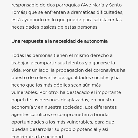
responsable de dos parroquias (Ave María y Santo
Tomás) que se enfrentan a dramáticas dificultades,
está ayudando en lo que puede para satisfacer las
necesidades básicas de estas personas.
Una respuesta a la necesidad de autonomía
Todas las personas tienen el mismo derecho a
trabajar, a compartir sus talentos y a ganarse la
vida. Por un lado, la propagación del coronavirus ha
puesto de relieve las desigualdades sociales y ha
hecho que los más débiles sean aún más
vulnerables. Por otro, ha destacado el importante
papel de las personas desplazadas, en nuestra
economía y en nuestra sociedad. Los diferentes
agentes católicos se comprometen a brindar
oportunidades a los más vulnerables, para que
puedan desarrollar su propio potencial y así
contribuir a la sociedad.