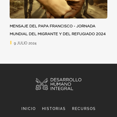
MENSAJE DEL PAPA FRANCISCO - JORNADA
MUNDIAL DEL MIGRANTE Y DEL REFUGIADO 2024
9 JULIO 2024
INICIO
HISTORIAS
RECURSOS