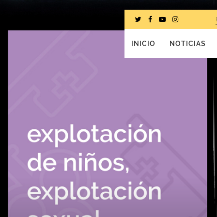
INICIO
NOTICIAS