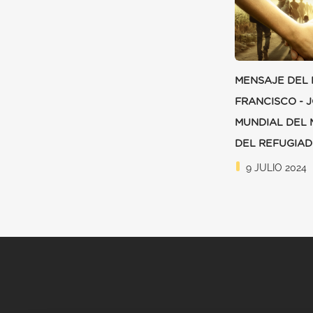
MENSAJE DEL 
FRANCISCO - 
MUNDIAL DEL 
DEL REFUGIAD
9 JULIO 2024