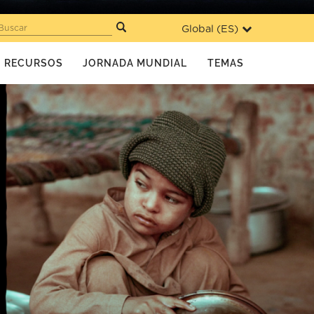
Global (
ES
)
Buscar
RECURSOS
JORNADA MUNDIAL
TEMAS