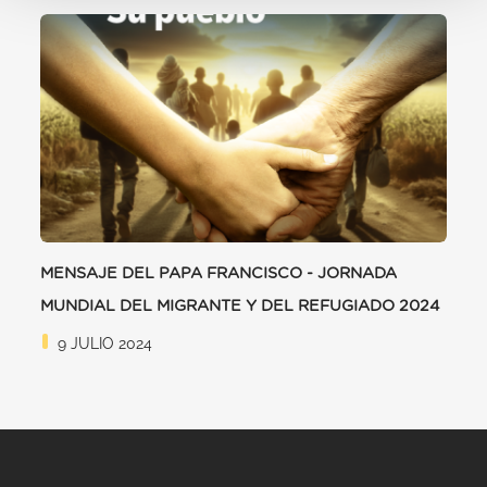
MENSAJE DEL PAPA FRANCISCO - JORNADA
MUNDIAL DEL MIGRANTE Y DEL REFUGIADO 2024
9 JULIO 2024