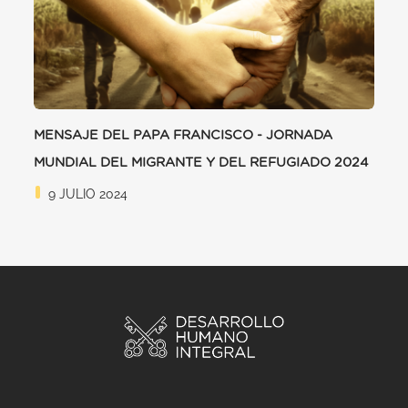
MENSAJE DEL PAPA FRANCISCO - JORNADA
MUNDIAL DEL MIGRANTE Y DEL REFUGIADO 2024
9 JULIO 2024