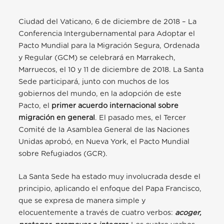
Ciudad del Vaticano, 6 de diciembre de 2018 – La
Conferencia Intergubernamental para Adoptar el
Pacto Mundial para la Migración Segura, Ordenada
y Regular (GCM) se celebrará en Marrakech,
Marruecos, el 10 y 11 de diciembre de 2018. La Santa
Sede participará, junto con muchos de los
gobiernos del mundo, en la adopción de este
Pacto, el
primer acuerdo internacional sobre
migración en general
. El pasado mes, el Tercer
Comité de la Asamblea General de las Naciones
Unidas aprobó, en Nueva York, el Pacto Mundial
sobre Refugiados (GCR).
La Santa Sede ha estado muy involucrada desde el
principio, aplicando el enfoque del Papa Francisco,
que se expresa de manera simple y
elocuentemente a través de cuatro verbos:
acoger,