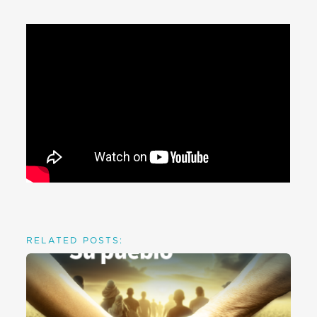
RELATED POSTS: