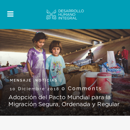
MENSAJE
,
NOTICIAS
0 Comments
10 Diciembre 2018
Adopción del Pacto Mundial para la
Migración Segura, Ordenada y Regular