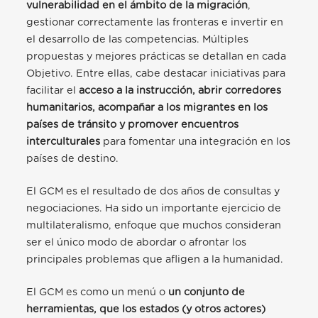
vulnerabilidad en el ámbito de la migración
,
gestionar correctamente las fronteras e invertir en
el desarrollo de las competencias. Múltiples
propuestas y mejores prácticas se detallan en cada
Objetivo. Entre ellas, cabe destacar iniciativas para
facilitar el
acceso a la instrucción, abrir corredores
humanitarios, acompañar a los migrantes en los
países de tránsito y promover encuentros
interculturales
para fomentar una integración en los
países de destino.
El GCM es el resultado de dos años de consultas y
negociaciones. Ha sido un importante ejercicio de
multilateralismo, enfoque que muchos consideran
ser el único modo de abordar o afrontar los
principales problemas que afligen a la humanidad.
El GCM es como un menú o
un conjunto de
herramientas, que los estados (y otros actores)