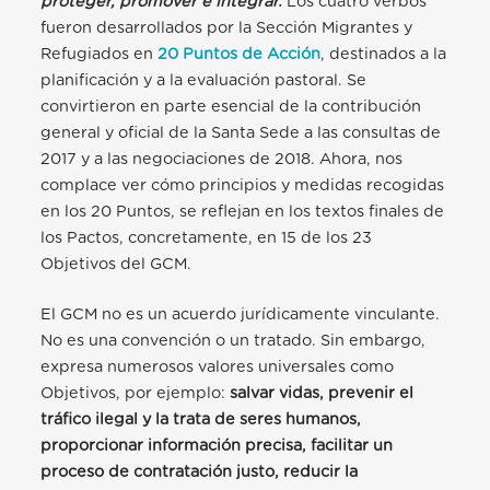
proteger, promover e integrar.
Los cuatro verbos
fueron desarrollados por la Sección Migrantes y
Refugiados en
20 Puntos de Acción
, destinados a la
planificación y a la evaluación pastoral. Se
convirtieron en parte esencial de la contribución
general y oficial de la Santa Sede a las consultas de
2017 y a las negociaciones de 2018. Ahora, nos
complace ver cómo principios y medidas recogidas
en los 20 Puntos, se reflejan en los textos finales de
los Pactos, concretamente, en 15 de los 23
Objetivos del GCM.
El GCM no es un acuerdo jurídicamente vinculante.
No es una convención o un tratado. Sin embargo,
expresa numerosos valores universales como
Objetivos, por ejemplo:
salvar vidas, prevenir el
tráfico ilegal y la trata de seres humanos,
proporcionar información precisa, facilitar un
proceso de contratación justo, reducir la