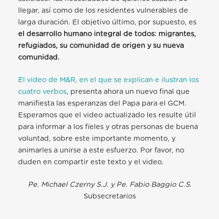
llegar, así como de los residentes vulnerables de
larga duración. El objetivo último, por supuesto, es
el desarrollo humano integral de todos: migrantes,
refugiados, su comunidad de origen y su nueva
comunidad.
El video de M&R, en el que se explican e ilustran los
cuatro verbos
, presenta ahora un nuevo final que
manifiesta las esperanzas del Papa para el GCM.
Esperamos que el video actualizado les resulte útil
para informar a los fieles y otras personas de buena
voluntad, sobre este importante momento, y
animarles a unirse a este esfuerzo. Por favor, no
duden en compartir este texto y el video.
Pe. Michael Czerny S.J. y Pe. Fabio Baggio C.S.
Subsecretarios