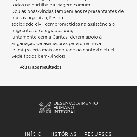
todos na partilha da viagem comum.
Dou as boas-vindas também aos representantes de
muitas organizações da
sociedade civil comprometidas na assistência a
migrantes e refugiados que,
juntamente com a Cáritas, deram apoio à
angariação de assinaturas para uma nova
lei migratória mais adequada ao contexto atual.
Sede todos bem-vindos!
Voltar aos resultados
INÍCIO
HISTÓRIAS
RECURSOS