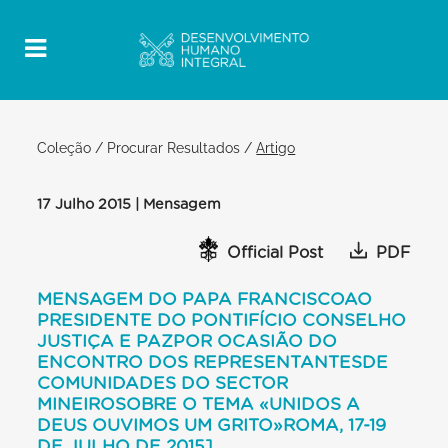
Coleção
/
Procurar Resultados
/
Artigo
17 Julho 2015 | Mensagem
Official Post
PDF
MENSAGEM DO PAPA FRANCISCOAO
PRESIDENTE DO PONTIFÍCIO CONSELHO
JUSTIÇA E PAZPOR OCASIÃO DO
ENCONTRO DOS REPRESENTANTESDE
COMUNIDADES DO SECTOR
MINEIROSOBRE O TEMA «UNIDOS A
DEUS OUVIMOS UM GRITO»ROMA, 17-19
DE JULHO DE 2015]