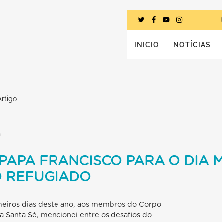
INICIO
NOTÍCIAS
Artigo
m
PAPA FRANCISCO PARA O DIA 
O REFUGIADO
imeiros dias deste ano, aos membros do Corpo
a Santa Sé, mencionei entre os desafios do