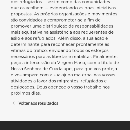
dos refugiados — assim como das comunidades
que os acolhem — evidenciando as boas iniciativas
propostas. As próprias organizações e movimentos
são convidados a comprometer-se a fim de
promover uma distribuição de responsabilidades
mais equitativa na assistência aos requerentes de
asilo e aos refugiados. Além disso, a sua ação é
determinante para reconhecer prontamente as
vítimas do tráfico, envidando todos os esforços
necessários para as libertar e reabilitar. Finalmente,
peço a intercessão da Virgem Maria, com o título de
Nossa Senhora de Guadalupe, para que vos proteja
e vos ampare com a sua ajuda maternal nas vossas
atividades a favor dos migrantes, refugiados e
deslocados. Deus abençoe o vosso trabalho nos
próximos dias.
Voltar aos resultados