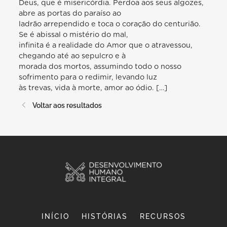
Deus, que é misericórdia. Perdoa aos seus algozes,
abre as portas do paraíso ao
ladrão arrependido e toca o coração do centurião.
Se é abissal o mistério do mal,
infinita é a realidade do Amor que o atravessou,
chegando até ao sepulcro e à
morada dos mortos, assumindo todo o nosso
sofrimento para o redimir, levando luz
às trevas, vida à morte, amor ao ódio. […]
Voltar aos resultados
INÍCIO
HISTÓRIAS
RECURSOS