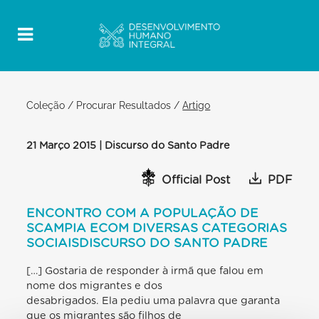
Coleção
/
Procurar Resultados
/
Artigo
21 Março 2015 | Discurso do Santo Padre
Official Post
PDF
ENCONTRO COM A POPULAÇÃO DE
SCAMPIA ECOM DIVERSAS CATEGORIAS
SOCIAISDISCURSO DO SANTO PADRE
[…] Gostaria de responder à irmã que falou em
nome dos migrantes e dos
desabrigados. Ela pediu uma palavra que garanta
que os migrantes são filhos de