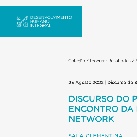
Coleção
/
Procurar Resultados
/
25 Agosto 2022 | Discurso do 
DISCURSO DO P
ENCONTRO DA 
NETWORK
SALA CLEMENTINA