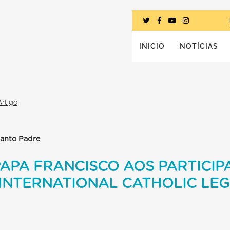
INICIO
NOTÍCIAS
Artigo
Santo Padre
APA FRANCISCO AOS PARTICIP
INTERNATIONAL CATHOLIC LEG