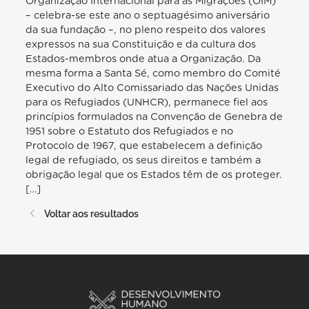
Organização Internacional para as Migrações (OIM)
– celebra-se este ano o septuagésimo aniversário
da sua fundação –, no pleno respeito dos valores
expressos na sua Constituição e da cultura dos
Estados-membros onde atua a Organização. Da
mesma forma a Santa Sé, como membro do Comité
Executivo do Alto Comissariado das Nações Unidas
para os Refugiados (UNHCR), permanece fiel aos
princípios formulados na Convenção de Genebra de
1951 sobre o Estatuto dos Refugiados e no
Protocolo de 1967, que estabelecem a definição
legal de refugiado, os seus direitos e também a
obrigação legal que os Estados têm de os proteger.
[…]
Voltar aos resultados