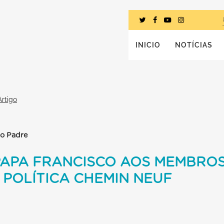
INICIO
NOTÍCIAS
Artigo
to Padre
PAPA FRANCISCO AOS MEMBROS
POLÍTICA CHEMIN NEUF