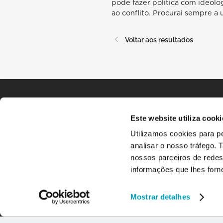
pode fazer política com ideolog
ao conflito. Procurai sempre a 
Voltar aos resultados
Este website utiliza cooki
Utilizamos cookies para pe
analisar o nosso tráfego.
nossos parceiros de redes
informações que lhes forne
Mostrar detalhes