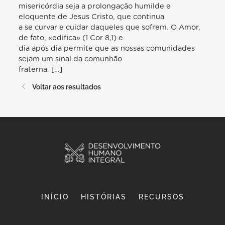
misericórdia seja a prolongação humilde e
eloquente de Jesus Cristo, que continua
a se curvar e cuidar daqueles que sofrem. O Amor,
de fato, «edifica» (1 Cor 8,1) e
dia após dia permite que as nossas comunidades
sejam um sinal da comunhão
fraterna. […]
Voltar aos resultados
INÍCIO
HISTÓRIAS
RECURSOS