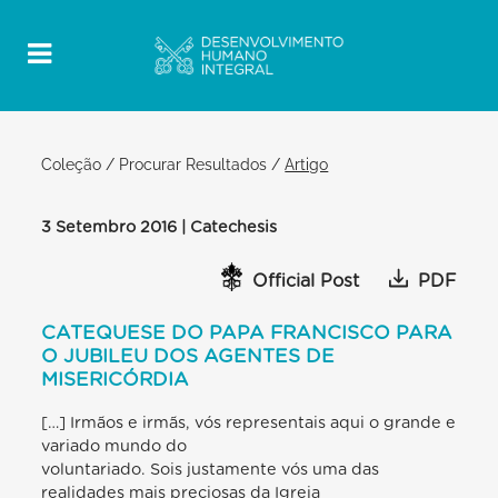
Coleção
/
Procurar Resultados
/
Artigo
3 Setembro 2016 | Catechesis
Official Post
PDF
CATEQUESE DO PAPA FRANCISCO PARA
O JUBILEU DOS AGENTES DE
MISERICÓRDIA
[…] Irmãos e irmãs, vós representais aqui o grande e
variado mundo do
voluntariado. Sois justamente vós uma das
realidades mais preciosas da Igreja