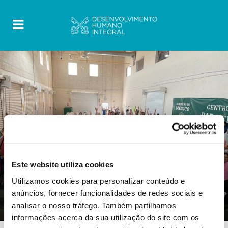
Este website utiliza cookies
PUBLICATIONS
Utilizamos cookies para personalizar conteúdo e
0 Comments
11 Outubro 2022
anúncios, fornecer funcionalidades de redes sociais e
Final Report North America
analisar o nosso tráfego. Também partilhamos
informações acerca da sua utilização do site com os