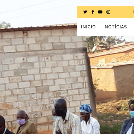
INICIO
NOTÍCIAS