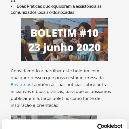
19
Boas Práticas que equilibram a assistência às
comunidades locais e deslocadas
Convidamo-lo a partilhar este boletim com
qualquer pessoa que possa estar interessada.
Envie-nos
também as suas notícias sobre outras
iniciativas e boas práticas, para que as possamos
publicar em futuros boletins como fonte de
inspiração e orientação!