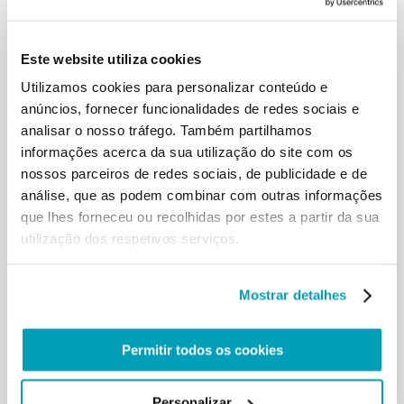
Este website utiliza cookies
Utilizamos cookies para personalizar conteúdo e
anúncios, fornecer funcionalidades de redes sociais e
analisar o nosso tráfego. Também partilhamos
informações acerca da sua utilização do site com os
nossos parceiros de redes sociais, de publicidade e de
análise, que as podem combinar com outras informações
que lhes forneceu ou recolhidas por estes a partir da sua
utilização dos respetivos serviços.
Mostrar detalhes
Permitir todos os cookies
Personalizar