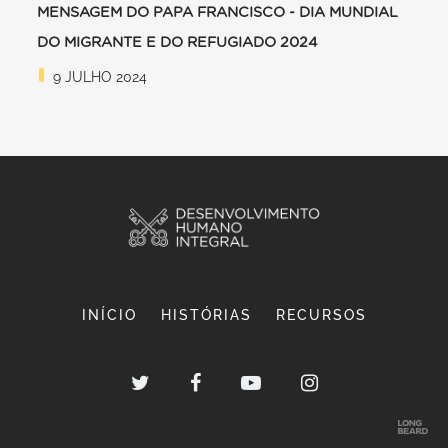
MENSAGEM DO PAPA FRANCISCO - DIA MUNDIAL
DO MIGRANTE E DO REFUGIADO 2024
9 JULHO 2024
INÍCIO
HISTÓRIAS
RECURSOS