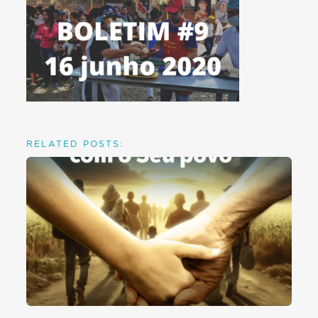
RELATED POSTS: