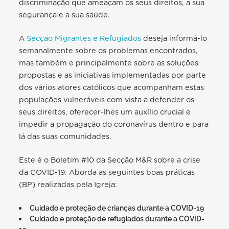
discriminação que ameaçam os seus direitos, a sua
segurança e a sua saúde.
A
Secção Migrantes e Refugiados
deseja informá-lo
semanalmente sobre os problemas encontrados,
mas também e principalmente sobre as soluções
propostas e as iniciativas implementadas por parte
dos vários atores católicos que acompanham estas
populações vulneráveis com vista a defender os
seus direitos, oferecer-lhes um auxílio crucial e
impedir a propagação do coronavírus dentro e para
lá das suas comunidades.
Este é o Boletim #10 da Secção M&R sobre a crise
da COVID-19. Aborda as seguintes boas práticas
(BP) realizadas pela Igreja:
Cuidado e proteção de crianças durante a COVID-19
Cuidado e proteção de refugiados durante a COVID-