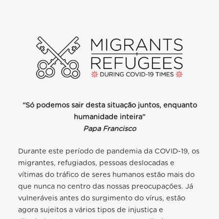
“Só podemos sair desta situação juntos, enquanto
humanidade inteira”
Papa Francisco
Durante este período de pandemia da COVID-19, os
migrantes, refugiados, pessoas deslocadas e
vítimas do tráfico de seres humanos estão mais do
que nunca no centro das nossas preocupações. Já
vulneráveis antes do surgimento do vírus, estão
agora sujeitos a vários tipos de injustiça e