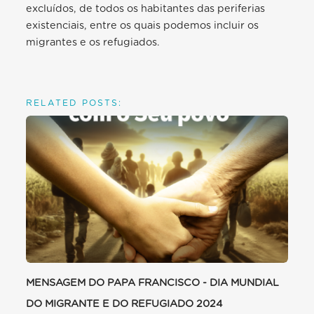
excluídos, de todos os habitantes das periferias
existenciais, entre os quais podemos incluir os
migrantes e os refugiados.
RELATED POSTS:
MENSAGEM DO PAPA FRANCISCO - DIA MUNDIAL
DO MIGRANTE E DO REFUGIADO 2024