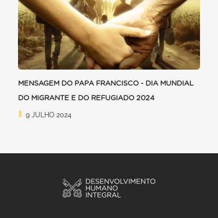
MENSAGEM DO PAPA FRANCISCO - DIA MUNDIAL
DO MIGRANTE E DO REFUGIADO 2024
9 JULHO 2024