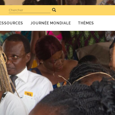
Chercher
ESSOURCES
JOURNÉE MONDIALE
THÈMES