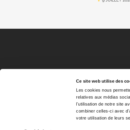
Ce site web utilise des co
Les cookies nous permetten
relatives aux médias socia
l'utilisation de notre site
combiner celles-ci avec d'
votre utilisation de leurs s