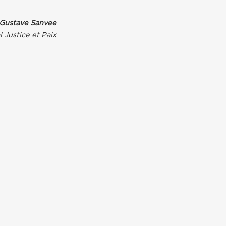
Gustave Sanvee
 Justice et Paix