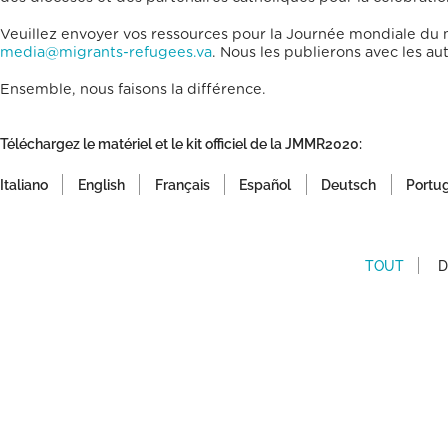
Veuillez envoyer vos ressources pour la Journée mondiale du 
media@migrants-refugees.va
. Nous les publierons avec les aut
Ensemble, nous faisons la différence.
Téléchargez le matériel et le kit officiel de la JMMR2020:
Italiano
English
Français
Español
Deutsch
Portu
TOUT
D