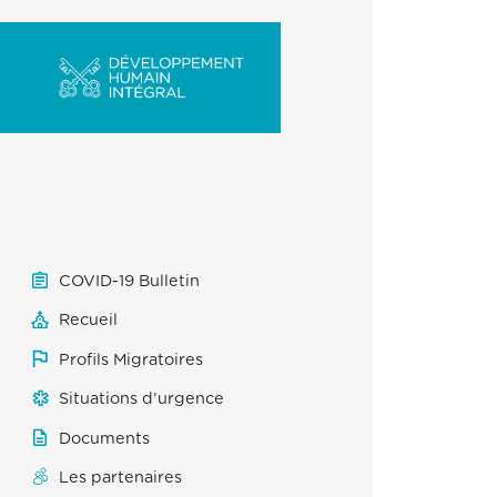
COVID-19 Bulletin
Recueil
Profils Migratoires
Situations d’urgence
Documents
Les partenaires