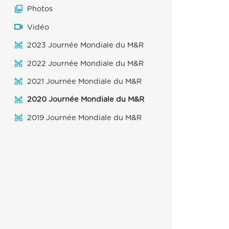
Photos
Vidéo
2023 Journée Mondiale du M&R
2022 Journée Mondiale du M&R
2021 Journée Mondiale du M&R
2020 Journée Mondiale du M&R
2019 Journée Mondiale du M&R