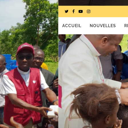
ACCUEIL
NOUVELLES
R