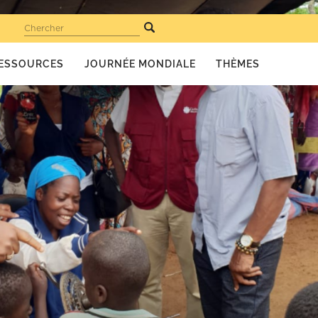
Chercher
ESSOURCES
JOURNÉE MONDIALE
THÈMES