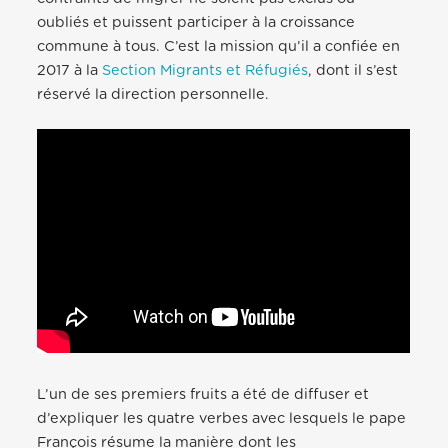
oubliés et puissent participer à la croissance
commune à tous. C’est la mission qu’il a confiée en
2017 à la
Section Migrants et Réfugiés
,
dont il s’est
réservé la direction personnelle.
L’un de ses premiers fruits a été de diffuser et
d’expliquer les
quatre verbes avec lesquels le pape
François résume la manière dont les