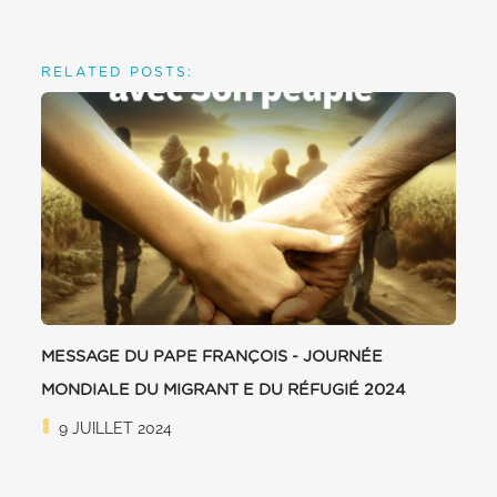
RELATED POSTS:
MESSAGE DU PAPE FRANÇOIS - JOURNÉE
MONDIALE DU MIGRANT E DU RÉFUGIÉ 2024
9 JUILLET 2024