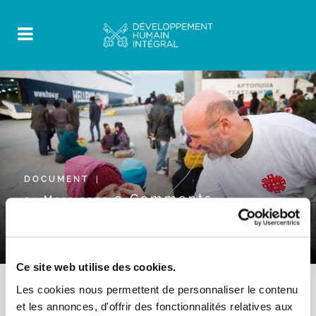
DOCUMENT
0 Comments
24 Mars 2022
Orientations sur la Pastorale Migratoire
Interculturelle
Ce site web utilise des cookies.
Les cookies nous permettent de personnaliser le contenu
et les annonces, d'offrir des fonctionnalités relatives aux