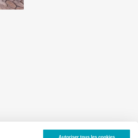
Autoriser tous les cookies