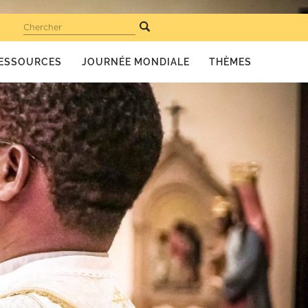
Chercher
ESSOURCES
JOURNÉE MONDIALE
THÈMES