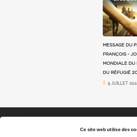
MESSAGE DU 
FRANÇOIS - J
MONDIALE DU 
DU RÉFUGIÉ 2
9 JUILLET 202
Ce site web utilise des co