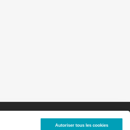
Autoriser tous les cookies