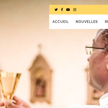
ACCUEIL
NOUVELLES
R