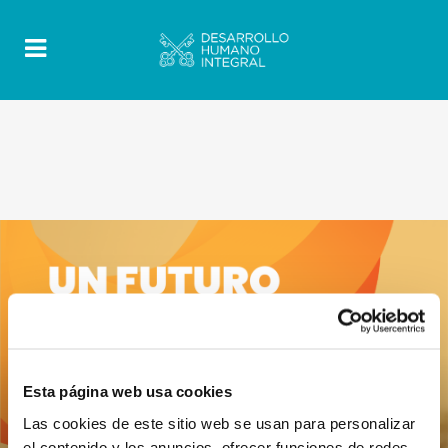
Esta página web usa cookies
Las cookies de este sitio web se usan para personalizar
el contenido y los anuncios, ofrecer funciones de redes