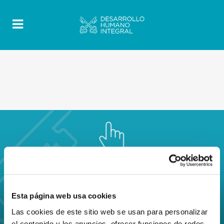
Esta página web usa cookies
Las cookies de este sitio web se usan para personalizar
el contenido y los anuncios, ofrecer funciones de redes