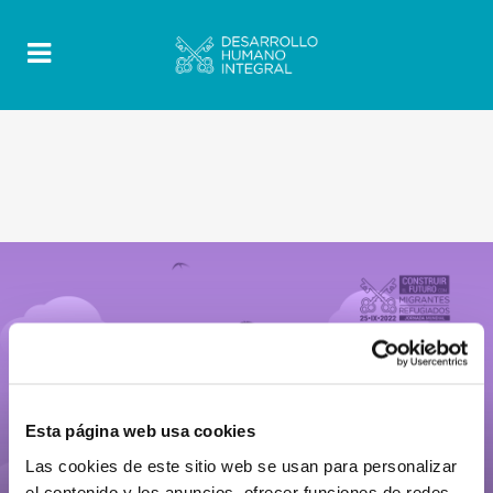
Esta página web usa cookies
Las cookies de este sitio web se usan para personalizar
el contenido y los anuncios, ofrecer funciones de redes