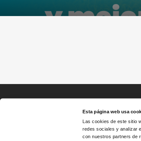
Esta página web usa cook
Las cookies de este sitio 
redes sociales y analizar 
con nuestros partners de r