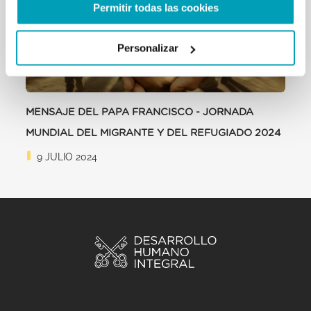
Permitir todas las cookies
Personalizar
MENSAJE DEL PAPA FRANCISCO - JORNADA
MUNDIAL DEL MIGRANTE Y DEL REFUGIADO 2024
9 JULIO 2024