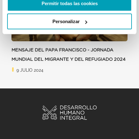
Permitir todas las cookies
Personalizar
MENSAJE DEL PAPA FRANCISCO - JORNADA
MUNDIAL DEL MIGRANTE Y DEL REFUGIADO 2024
9 JULIO 2024