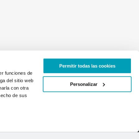
Permitir todas las cookies
er funciones de
ga del sitio web
Personalizar
arla con otra
 hecho de sus