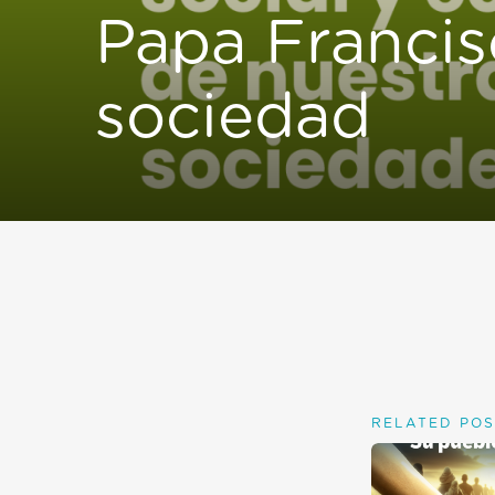
Papa Francis
sociedad
RELATED POS