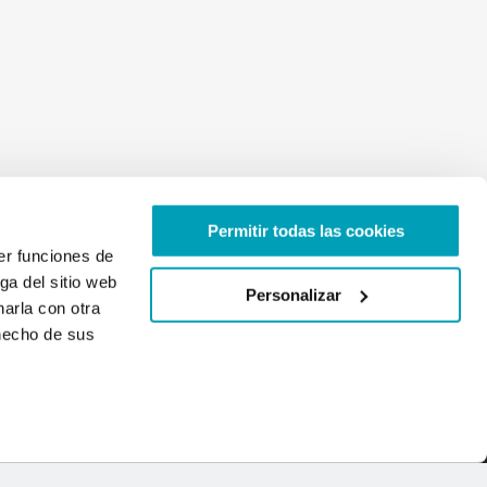
Permitir todas las cookies
er funciones de
ga del sitio web
Personalizar
arla con otra
 hecho de sus