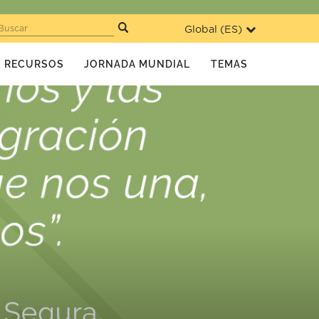
Global (
ES
)
Buscar
RECURSOS
JORNADA MUNDIAL
TEMAS