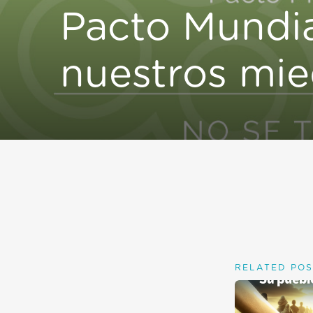
Pacto Mundia
nuestros mi
RELATED POS