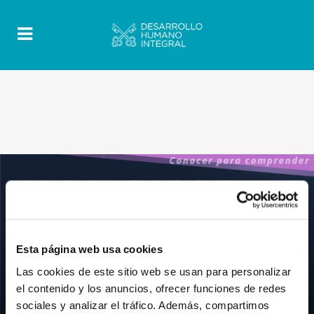
Esta página web usa cookies
Las cookies de este sitio web se usan para personalizar
el contenido y los anuncios, ofrecer funciones de redes
sociales y analizar el tráfico. Además, compartimos