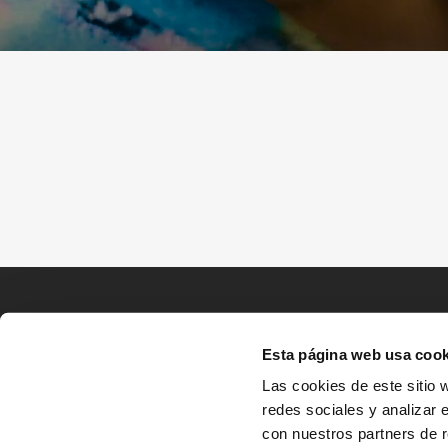
Esta página web usa cook
Las cookies de este sitio 
redes sociales y analizar 
con nuestros partners de r