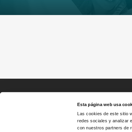
Esta página web usa cook
Las cookies de este sitio 
redes sociales y analizar 
con nuestros partners de r