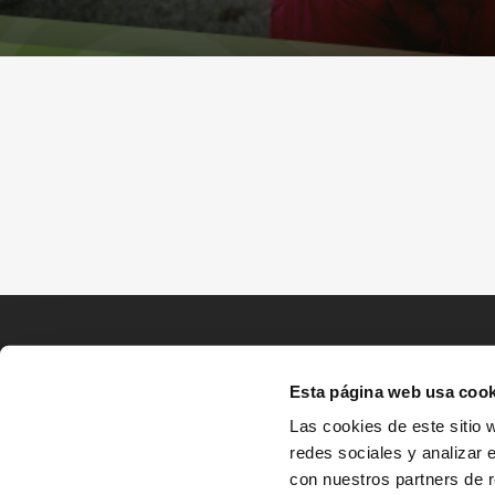
Esta página web usa cook
Las cookies de este sitio 
redes sociales y analizar 
con nuestros partners de r