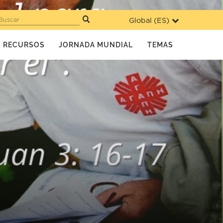
Global (
ES
)
Buscar
RECURSOS
JORNADA MUNDIAL
TEMAS