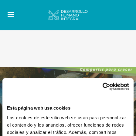
Esta página web usa cookies
Las cookies de este sitio web se usan para personalizar
el contenido y los anuncios, ofrecer funciones de redes
sociales y analizar el tráfico. Además, compartimos