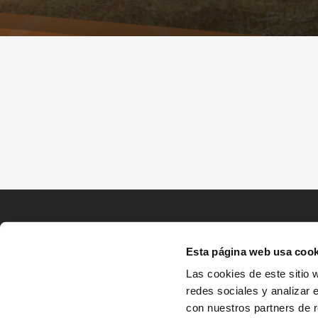
Esta página web usa cook
Las cookies de este sitio 
redes sociales y analizar 
con nuestros partners de r