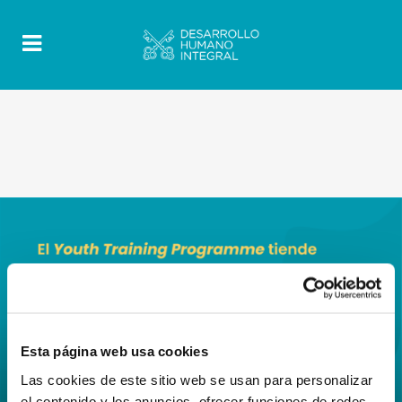
Esta página web usa cookies
Las cookies de este sitio web se usan para personalizar
el contenido y los anuncios, ofrecer funciones de redes