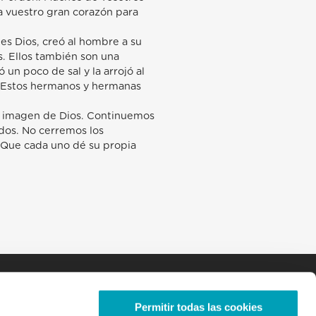
 vuestro gran corazón para
es Dios, creó al hombre a su
. Ellos también son una
 un poco de sal y la arrojó al
a. Estos hermanos y hermanas
a imagen de Dios. Continuemos
dos. No cerremos los
. Que cada uno dé su propia
Permitir todas las cookies