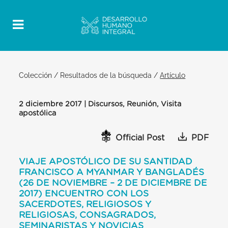
Colección
/
Resultados de la búsqueda
/
Artículo
2 diciembre 2017 | Discursos, Reunión, Visita
apostólica
Official Post
PDF
VIAJE APOSTÓLICO DE SU SANTIDAD
FRANCISCO A MYANMAR Y BANGLADÉS
(26 DE NOVIEMBRE – 2 DE DICIEMBRE DE
2017) ENCUENTRO CON LOS
SACERDOTES, RELIGIOSOS Y
RELIGIOSAS, CONSAGRADOS,
SEMINARISTAS Y NOVICIAS