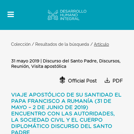
Colección
/
Resultados de la búsqueda
/
Artículo
31 mayo 2019 | Discurso del Santo Padre, Discursos,
Reunión, Visita apostólica
Official Post
PDF
VIAJE APOSTÓLICO DE SU SANTIDAD EL
PAPA FRANCISCO A RUMANÍA (31 DE
MAYO – 2 DE JUNIO DE 2019)
ENCUENTRO CON LAS AUTORIDADES,
LA SOCIEDAD CIVIL Y EL CUERPO
DIPLOMÁTICO DISCURSO DEL SANTO
PADRE