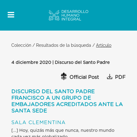
Colección
/
Resultados de la búsqueda
/
Artículo
4 diciembre 2020 | Discurso del Santo Padre
Official Post
PDF
DISCURSO DEL SANTO PADRE
FRANCISCO A UN GRUPO DE
EMBAJADORES ACREDITADOS ANTE LA
SANTA SEDE
SALA CLEMENTINA
[…] Hoy, quizás más que nunca, nuestro mundo
cada vez más globalizado