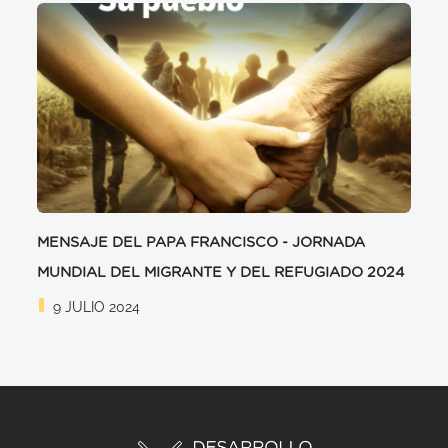
MENSAJE DEL PAPA FRANCISCO - JORNADA
MUNDIAL DEL MIGRANTE Y DEL REFUGIADO 2024
9 JULIO 2024