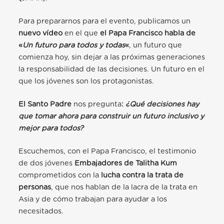
Para prepararnos para el evento, publicamos un
nuevo vídeo
en el que
el Papa Francisco habla de
«
Un futuro para todos y todas
«
, un futuro que
comienza hoy, sin dejar a las próximas generaciones
la responsabilidad de las decisiones. Un futuro en el
que los jóvenes son los protagonistas.
El Santo Padre
nos pregunta
:
¿Qué decisiones hay
que tomar ahora para construir un futuro inclusivo y
mejor para todos?
Escuchemos, con el Papa Francisco, el testimonio
de dos jóvenes
Embajadores de Talitha Kum
comprometidos con la
lucha contra la trata de
personas
, que nos hablan de la lacra de la trata en
Asia y de cómo trabajan para ayudar a los
necesitados.