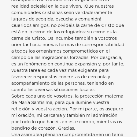
realidad eclesial en la que viven. ¡Que nuestras
comunidades cristianas sean verdaderamente
lugares de acogida, escucha y comunión!
Queridos amigos, no olvidéis la carne de Cristo que
está en la carne de los refugiados: su carne es la
carne de Cristo. Os incumbe también a vosotros
orientar hacia nuevas formas de corresponsabilidad
a todos los organismos comprometidos en el
campo de las migraciones forzadas. Por desgracia,
es un fenómeno en continua expansión y, por tanto,
vuestra tarea es cada vez más exigente para
favorecer respuestas concretas de cercanía y
acompañamiento de las personas, teniendo en
cuenta las diversas situaciones locales.
Sobre cada uno de vosotros, la protección materna
de María Santísima, para que ilumine vuestra
reflexión y vuestra acción. Por mi parte, os aseguro
mi oración, mi cercanía y también mi admiración
por todo lo que hacéis en este campo, mientras os
bendigo de corazón. Gracias.
Una asamblea plenaria comprometida «en un tema