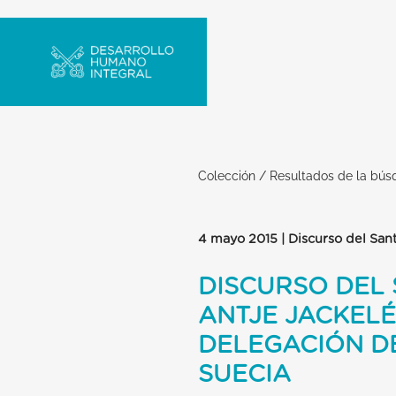
Colección
/
Resultados de la bú
4 mayo 2015 | Discurso del San
DISCURSO DEL
ANTJE JACKELÉ
DELEGACIÓN DE
SUECIA