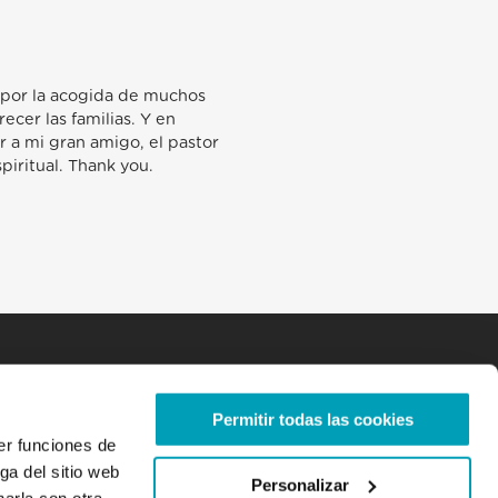
a por la acogida de muchos
ecer las familias. Y en
 a mi gran amigo, el pastor
piritual. Thank you.
Permitir todas las cookies
er funciones de
ga del sitio web
Personalizar